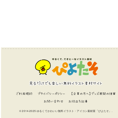
見るだけでも楽しい無料イラスト素材サイト
ご利用規約
プライバシーポリシー
【企業の方へ】グッズ展開の提案
お問い合わせ
お役立ち記事
© 2014-2025 ゆるくてかわいい無料イラスト・アイコン素材屋「ぴよたそ」.