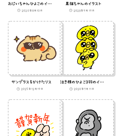
おじいちゃんひよこのイラスト
黒猫ちゃんのイラスト
2020年8月10日
2023年9月19日
サングラスをかけたリス
泣き顔のひよこ3羽のイラスト
2025年12月19日
2020年7月11日