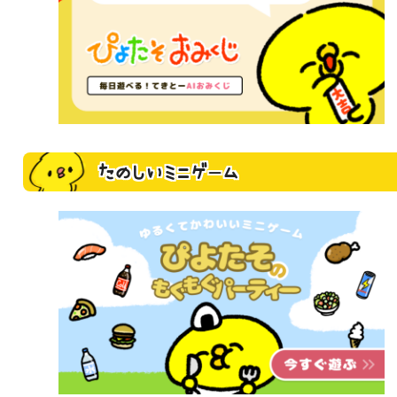
たのしいミニゲーム