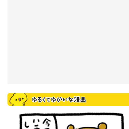
ゆるくてゆかいな漫画