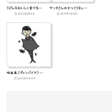
うどんをおいしく食べるひよこ
サンタさんのかっこうをしたうさぎのイラスト
2025年8月31日
2017年11月18日
吸血鬼（ヴァンパイア）のイラスト
2017年10月19日