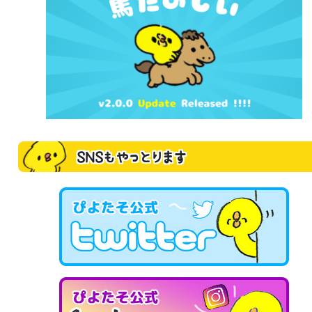
SNSもやっとります