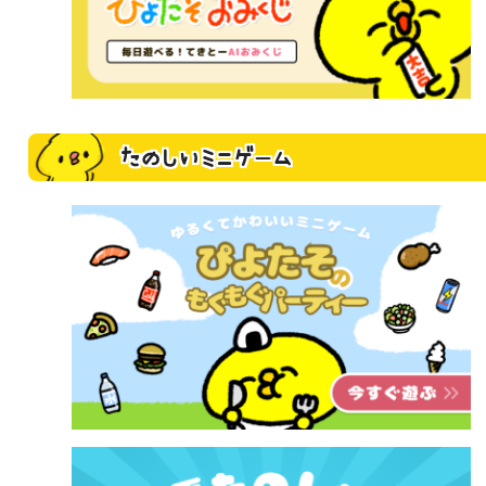
たのしいミニゲーム