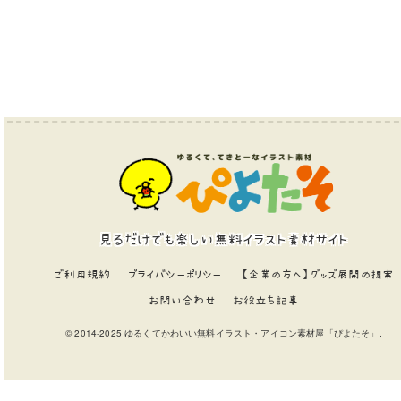
見るだけでも楽しい無料イラスト素材サイト
ご利用規約
プライバシーポリシー
【企業の方へ】グッズ展開の提案
お問い合わせ
お役立ち記事
© 2014-2025 ゆるくてかわいい無料イラスト・アイコン素材屋「ぴよたそ」.