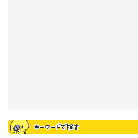
キーワードで探す