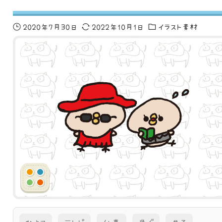
2020年7月30日
2022年10月1日
イラスト素材