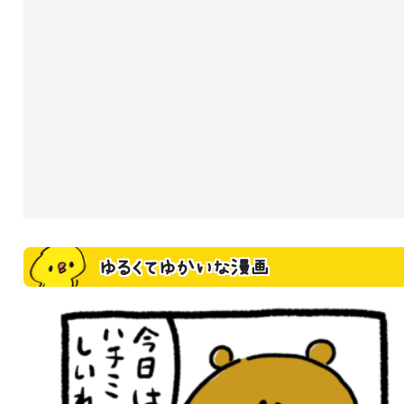
ゆるくてゆかいな漫画