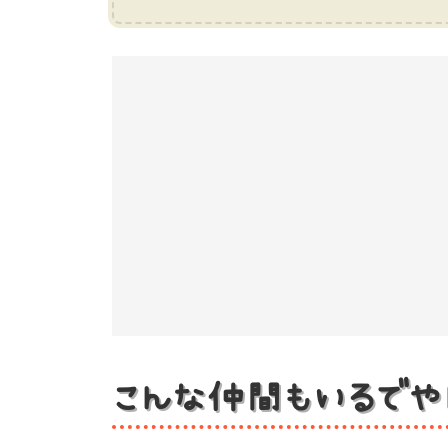
こんな仲間もいるでや