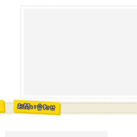
お問い合わせ
材