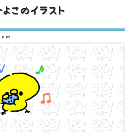
ひよこのイラスト
ト素材