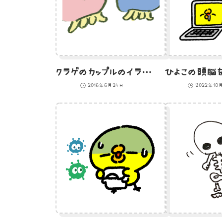
クラゲのカップルのイラスト
2016年6月24日
2022年10