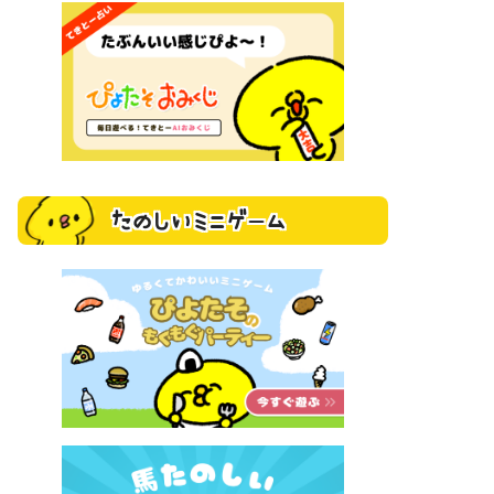
たのしいミニゲーム