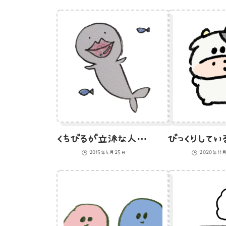
くちびるが立派な人魚のイラスト
2015年4月25日
2020年11