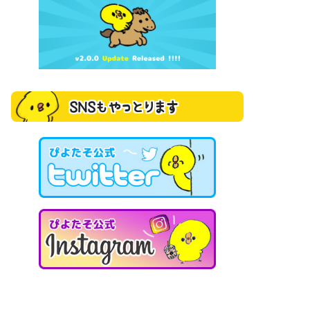
SNSもやっとります