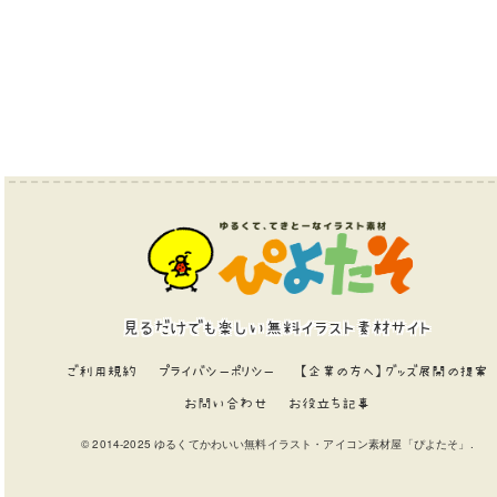
見るだけでも楽しい無料イラスト素材サイト
ご利用規約
プライバシーポリシー
【企業の方へ】グッズ展開の提案
お問い合わせ
お役立ち記事
© 2014-2025 ゆるくてかわいい無料イラスト・アイコン素材屋「ぴよたそ」.