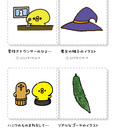
男性アナウンサーのひよこのイラスト
魔女の帽子のイラスト
2020年7月24日
2015年10月1日
ハニワのものまねをしているひよこ
リアルなゴーヤのイラスト