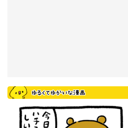
ゆるくてゆかいな漫画