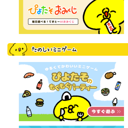
たのしいミニゲーム