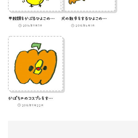
甲殻類をかぶるひよこのイラスト
犬の散歩をするひよこのイラスト
2014年9月7日
2016年4月1日
かぼちゃのコスプレをするひよこのイラスト
2016年9月22日