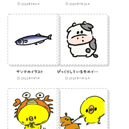
2023年5月6日
2020年7月24日
サンマのイラスト
びっくりしている牛のイラスト
2022年9月7日
2020年11月12日