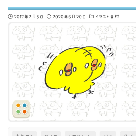
2017年2月5日
2020年6月20日
イラスト素材