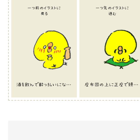
一つ前のイラストに
一つ先のイラストに
戻る
進む
酒を飲んで酔っ払いになっているひよこのイラスト
座布団の上に正座で頭を下げるひよこのイラスト