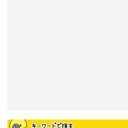
キーワードで探す