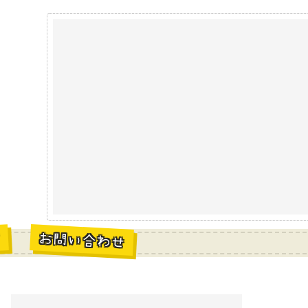
お問い合わせ
材