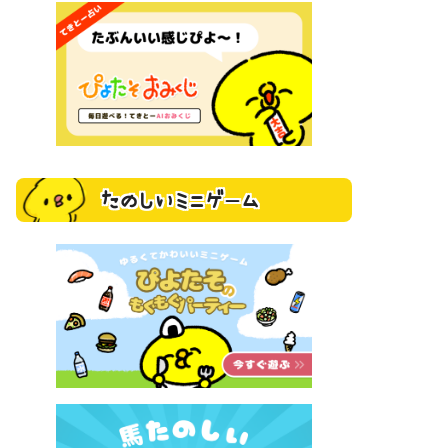
たのしいミニゲーム