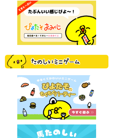
たのしいミニゲーム