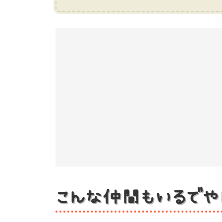
こんな仲間もいるでや