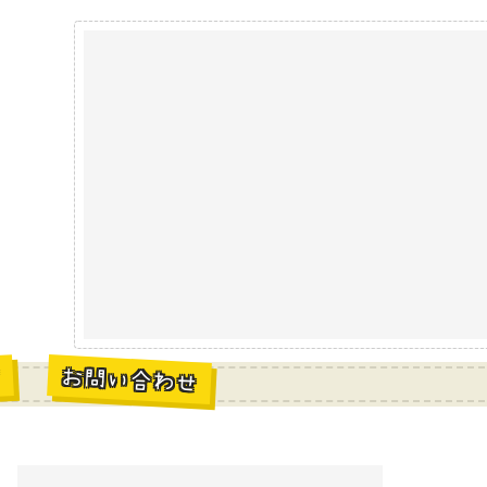
お問い合わせ
材