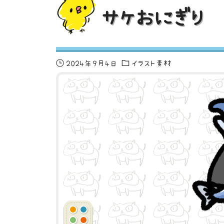
サケおにぎり
2024年9月4日
イラスト素材