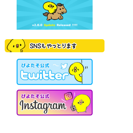
SNSもやっとります