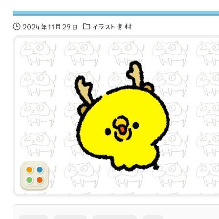
2024年11月29日
イラスト素材