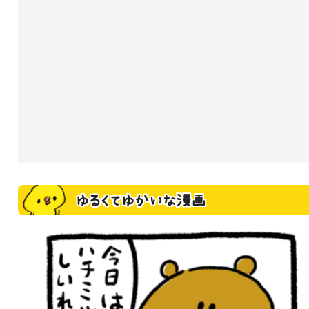
ゆるくてゆかいな漫画