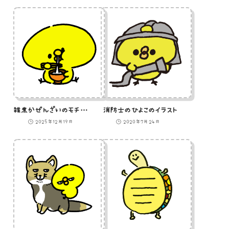
雑煮かぜんざいのモチを食べるひよこのGIFアニメ
消防士のひよこのイラスト
2025年12月19日
2020年7月24日