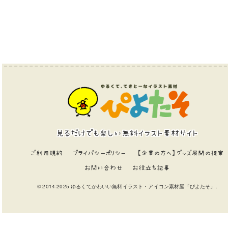
見るだけでも楽しい無料イラスト素材サイト
ご利用規約
プライバシーポリシー
【企業の方へ】グッズ展開の提案
お問い合わせ
お役立ち記事
© 2014-2025 ゆるくてかわいい無料イラスト・アイコン素材屋「ぴよたそ」.