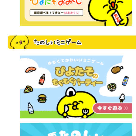
たのしいミニゲーム