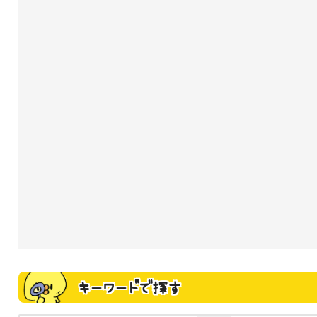
キーワードで探す