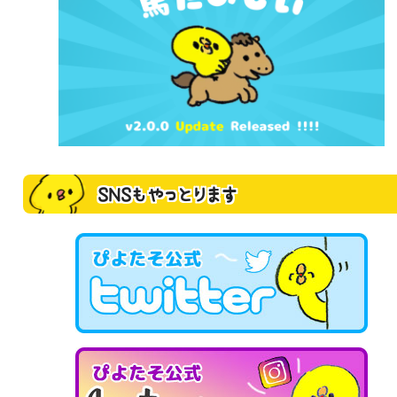
SNSもやっとります