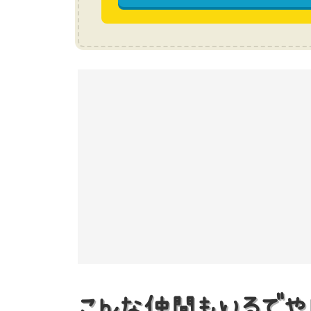
こんな仲間もいるでや