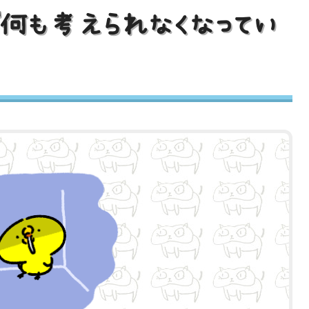
何も考えられなくなってい