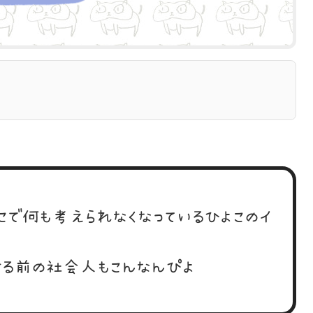
こで何も考えられなくなっているひよこのイ
る前の社会人もこんなんぴよ