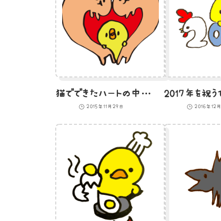
猫でできたハートの中からこんにちはするひよこのイラスト
2015年11月29日
2016年12