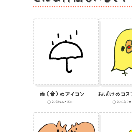
雨（傘）のアイコン
2022年4月23日
2016年9