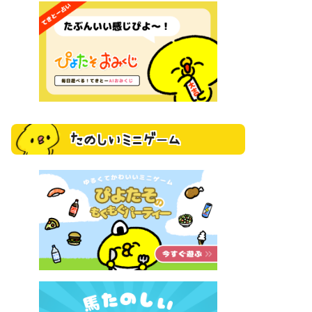
たのしいミニゲーム