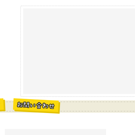
お問い合わせ
材