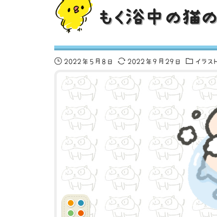
もく浴中の猫の
2022年5月8日
2022年9月29日
イラス