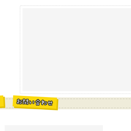
お問い合わせ
材