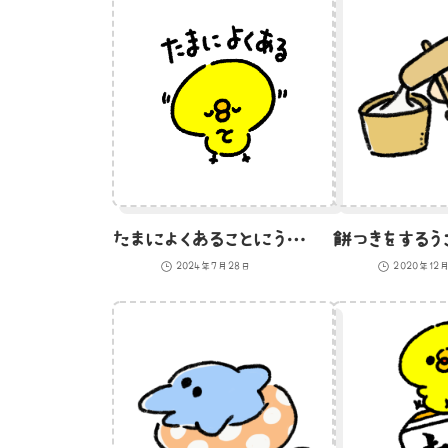
たまによくあることにうなづくひよこ
2024年7月28日
2020年12