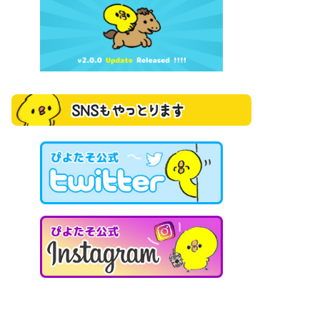
SNSもやっとります