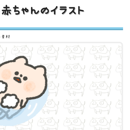
赤ちゃんのイラスト
ト素材