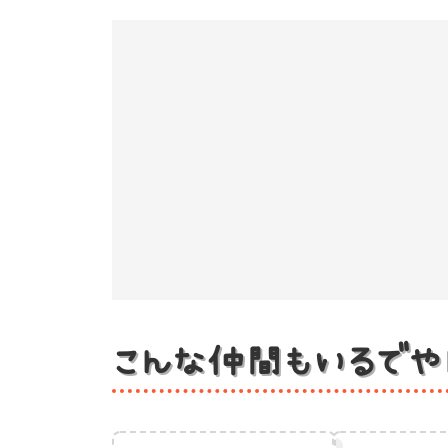
こんな仲間もいるでや