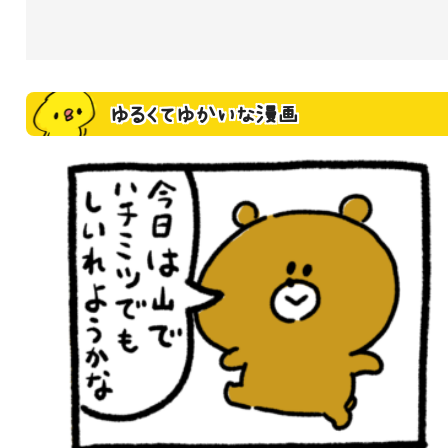
ゆるくてゆかいな漫画