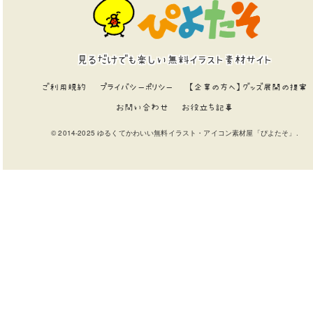
見るだけでも楽しい無料イラスト素材サイト
ご利用規約
プライバシーポリシー
【企業の方へ】グッズ展開の提案
お問い合わせ
お役立ち記事
© 2014-2025 ゆるくてかわいい無料イラスト・アイコン素材屋「ぴよたそ」.