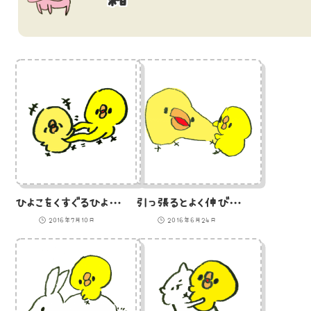
ひよこをくすぐるひよこのイラスト
引っ張るとよく伸びるひよこのイラスト
2016年7月10日
2016年6月24日